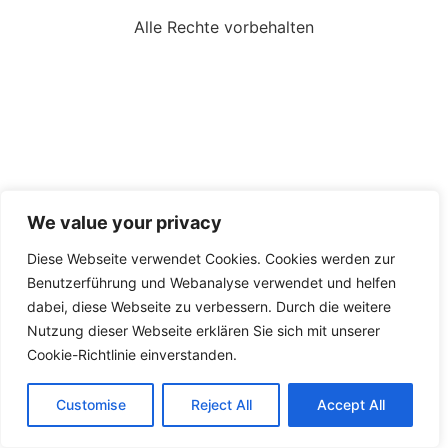
Alle Rechte vorbehalten
We value your privacy
Diese Webseite verwendet Cookies. Cookies werden zur
Benutzerführung und Webanalyse verwendet und helfen
dabei, diese Webseite zu verbessern. Durch die weitere
Nutzung dieser Webseite erklären Sie sich mit unserer
Cookie-Richtlinie einverstanden.
Customise
Reject All
Accept All