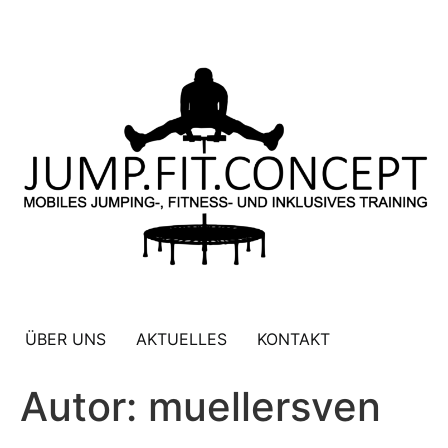
ÜBER UNS
AKTUELLES
KONTAKT
Autor:
muellersven