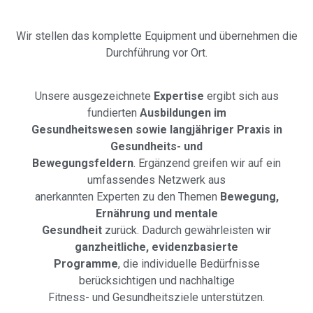
Wir stellen das komplette Equipment und übernehmen die
Durchführung vor Ort.
Unsere ausgezeichnete
Expertise
ergibt sich aus
fundierten
Ausbildungen im
Gesundheitswesen sowie langjähriger Praxis in
Gesundheits- und
Bewegungsfeldern
. Ergänzend greifen wir auf ein
umfassendes Netzwerk aus
anerkannten Experten zu den Themen
Bewegung,
Ernährung und mentale
Gesundheit
zurück. Dadurch gewährleisten wir
ganzheitliche, evidenzbasierte
Programme
, die individuelle Bedürfnisse
berücksichtigen und nachhaltige
Fitness- und Gesundheitsziele unterstützen.