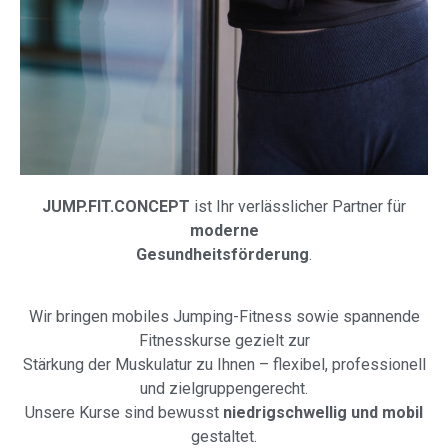
JUMP.FIT.CONCEPT
ist Ihr verlässlicher Partner für
moderne
Gesundheitsförderung
.
Wir bringen mobiles Jumping-Fitness sowie spannende
Fitnesskurse gezielt zur
Stärkung der Muskulatur zu Ihnen – flexibel, professionell
und zielgruppengerecht.
Unsere Kurse sind bewusst
niedrigschwellig und mobil
gestaltet.