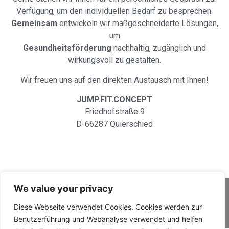
Verfügung, um den individuellen Bedarf zu besprechen.
Gemeinsam
entwickeln wir maßgeschneiderte Lösungen,
um
Gesundheitsförderung
nachhaltig, zugänglich und
wirkungsvoll zu gestalten.
Wir freuen uns auf den direkten Austausch mit Ihnen!
JUMP.FIT.CONCEPT
Friedhofstraße 9
D-66287 Quierschied
We value your privacy
Datenschutzerklärung
Diese Webseite verwendet Cookies. Cookies werden zur
Impressum
Benutzerführung und Webanalyse verwendet und helfen