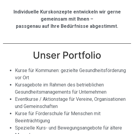
Individuelle Kurskonzepte entwickeln wir gerne
gemeinsam mit Ihnen –
passgenau auf Ihre Bedürfnisse abgestimmt.
Unser Portfolio
Kurse für Kommunen: gezielte Gesundheitsförderung
vor Ort
Kursagebote im Rahmen des betrieblichen
Gesundheitsmanagements für Unternehmen
Eventkurse / Aktionstage für Vereine, Organisationen
und Gemeinschaften
Kurse für Förderschule für Menschen mit
Beeinträchtigung
Spezielle Kurs- und Bewegungsangebote für ältere