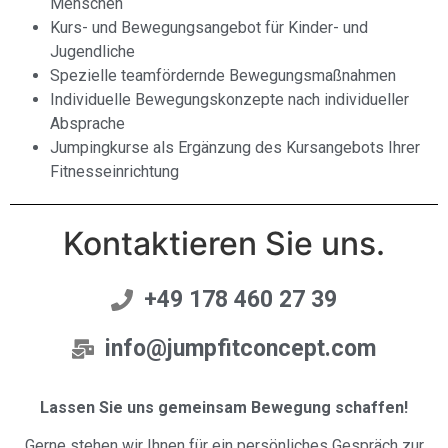
Menschen
Kurs- und Bewegungsangebot für Kinder- und
Jugendliche
Spezielle teamfördernde Bewegungsmaßnahmen
Individuelle Bewegungskonzepte nach individueller
Absprache
Jumpingkurse als Ergänzung des Kursangebots Ihrer
Fitnesseinrichtung
Kontaktieren Sie uns.
+49 178 460 27 39
info@jumpfitconcept.com
Lassen Sie uns gemeinsam Bewegung schaffen!
Gerne stehen wir Ihnen für ein persönliches Gespräch zur