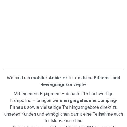
Wir sind ein
mobiler Anbieter
für moderne
Fitness- und
Bewegungskonzepte
.
Mit eigenem Equipment – darunter 15 hochwertige
Trampoline – bringen wir
energiegeladene Jumping-
Fitness
sowie vielseitige Trainingsangebote direkt zu
unseren Kunden und ermöglichen damit eine Teilnahme auch
für Menschen ohne