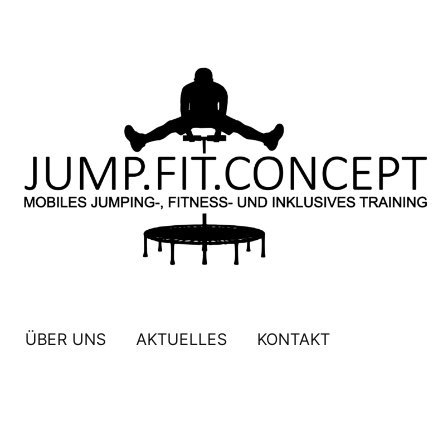
ÜBER UNS
AKTUELLES
KONTAKT